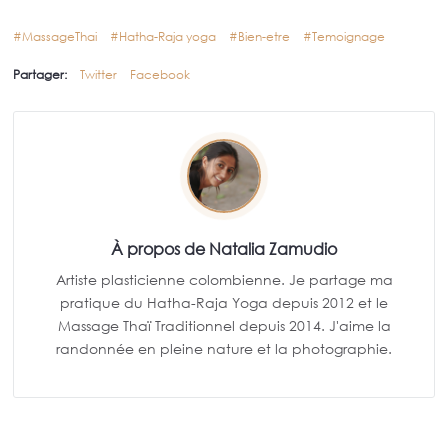
MassageThai
Hatha-Raja yoga
Bien-etre
Temoignage
Partager:
Twitter
Facebook
À propos de Natalia Zamudio
Artiste plasticienne colombienne. Je partage ma
pratique du Hatha-Raja Yoga depuis 2012 et le
Massage Thaï Traditionnel depuis 2014. J'aime la
randonnée en pleine nature et la photographie.