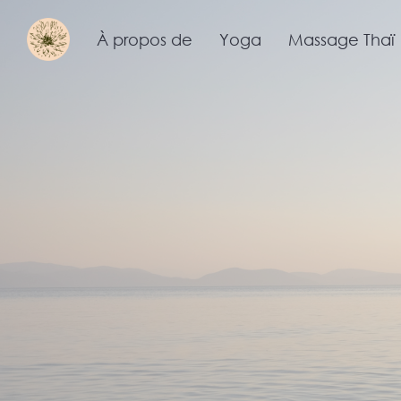
À propos de
Yoga
Massage Thaï