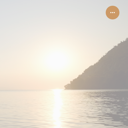
Ouvrir
Menu
Lateral