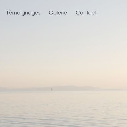
Témoignages
Galerie
Contact